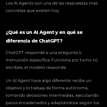
Los AI Agents son una de las respuestas más
concretas que existen hoy.
¿Qué es un AI Agent y en qué se
diferencia de ChatGPT?
ChatGPT responde a una pregunta o
instrucción específica. Funciona por turno: tú
escribes, el modelo responde.
Un AI Agent hace algo diferente: recibe un
objetivo y lo trabaja de forma autónoma,
tomando decisiones intermedias, ejecutando
pasos encadenados y adaptándose según los