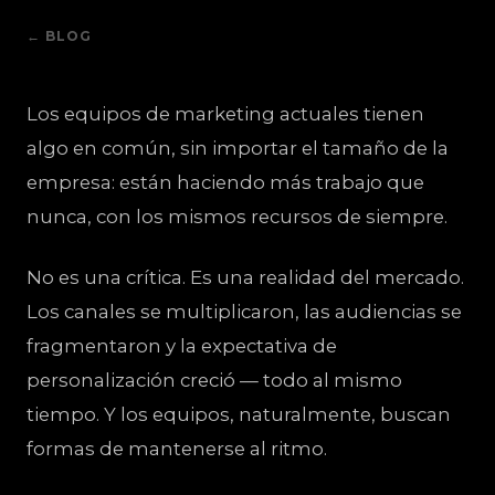
← BLOG
Los equipos de marketing actuales tienen
algo en común, sin importar el tamaño de la
empresa: están haciendo más trabajo que
nunca, con los mismos recursos de siempre.
No es una crítica. Es una realidad del mercado.
Los canales se multiplicaron, las audiencias se
fragmentaron y la expectativa de
personalización creció — todo al mismo
tiempo. Y los equipos, naturalmente, buscan
formas de mantenerse al ritmo.