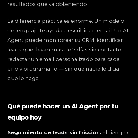
resultados que va obteniendo.
La diferencia práctica es enorme. Un modelo
de lenguaje te ayuda a escribir un email. Un AI
Agent puede monitorear tu CRM, identificar
leads que llevan más de 7 días sin contacto,
redactar un email personalizado para cada
uno y programarlo — sin que nadie le diga
que lo haga.
Qué puede hacer un AI Agent por tu
equipo hoy
Seguimiento de leads sin fricción.
El tiempo